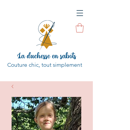
La duchesse en sabots
Couture chic, tout simplement